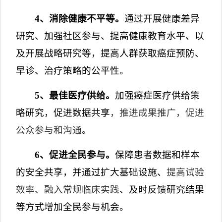
4
、消除健康不平等
。
通过开展健康差异
研究、加强社区参与、提高健康教育水平、以
及开展战略研究等，提高人群获取癌症预防、
早诊、治疗策略的公平性。
5
、最佳
医疗供给。
加强癌症医疗供给策
略研究
，促进数据共享
，推进成果推广
，促进
公众参与和沟通
。
6
、促进全民参与。
保障患者数据和样本
的安全共享，并通过扩大基础设施、
提高试验
效率、融入常规临床实践
、及时反馈研究结果
等方式增加全民参与机会。