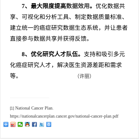
7
、最大限度提高
数据效用
。
优化数据共
享、可视化和分析工具、制定数据质量标准、
建立统一的癌症研究数据生态系统，并让患者
直接参与数据共享并获得反馈。
8
、优化研究人才队伍。
支持和吸引多元
化癌症研究人才，解决医生资源差距和需求
等。
（许丽）
National Cancer Plan.
[1]
https://nationalcancerplan.cancer.gov/national-cancer-plan.pdf