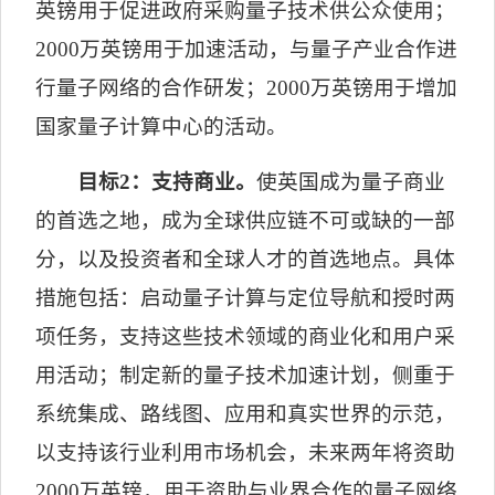
英镑用于促进政府采购量子技术供公众使用；
2000
万英镑用于加速活动，与量子产业合作进
行量子网络的合作研发；
2000
万英镑用于增加
国家量子计算中心的活动。
目标
2
：支持商业。
使英国成为量子商业
的首选之地，成为全球供应链不可或缺的一部
分，以及投资者和全球人才的首选地点。具体
措施包括：启动量子计算与定位导航和授时两
项任务，支持这些技术领域的商业化和用户采
用活动；制定新的量子技术加速计划，侧重于
系统集成、路线图、应用和真实世界的示范，
以支持该行业利用市场机会，未来两年将资助
2000
万英镑，用于资助与业界合作的量子网络