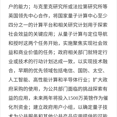
户的能力；与克里克研究所或法拉第研究所等
英国领先中心合作，将国家量子计算中心至少
四分之一的计算平台和相关研究计划用于探索
社会效益的关键应用；从量子计算与定位导航
和授时这两个任务开始，实施聚焦实现社会效
益和商业价值的任务；政府相关部门就特定行
业或技术的行动计划达成一致，以实现技术融
合，早期的优先领域包括电信、国防、太空、
人工智能、高性能计算和半导体行业；扩大政
府采购的使用，为公共部门面临的挑战探索有
益的应用，未来两年将投入
1500
万英镑作为催
化剂资金；建立政府用户小组，以确定量子技
术为公共服务和其他公共产品应用提供的可能