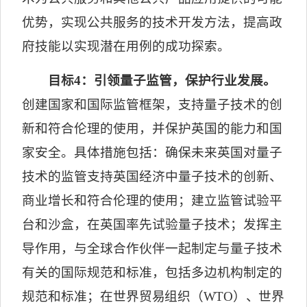
优势，实现公共服务的技术开发方法，提高政
府技能以实现潜在用例的成功探索。
目标
4
：引领量子监管，保护行业发展。
创建国家和国际监管框架，支持量子技术的创
新和符合伦理的使用，并保护英国的能力和国
家安全。具体措施包括：确保未来英国对量子
技术的监管支持英国经济中量子技术的创新、
商业增长和符合伦理的使用；建立监管试验平
台和沙盒，在英国率先试验量子技术；发挥主
导作用，与全球合作伙伴一起制定与量子技术
有关的国际规范和标准，包括多边机构制定的
规范和标准；在世
界贸易组织（
WTO
）、世界