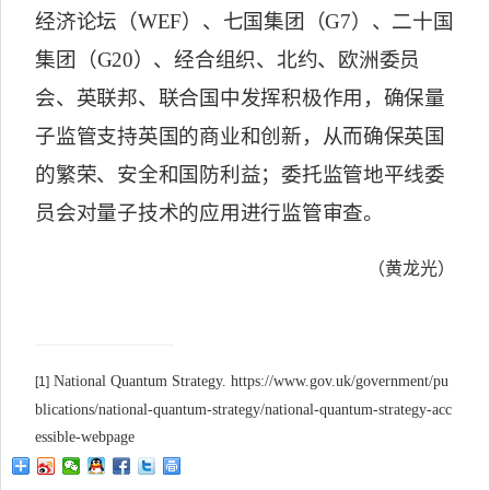
经济论坛（
WEF
）、七国集团（
G7
）、二十国
集团（
G20
）、经合组织、北约、欧洲委员
会、英联邦、联合国中发挥积极作用，确保量
子监管支持英国的商业和创新，从而确保英国
的繁荣、安全和国防利益；委托监管地平线委
员会对量子技术的应用进行监管审查。
（黄龙光）
National Quantum Strategy. https://www.gov.uk/government/pu
[1]
blications/national-quantum-strategy/national-quantum-strategy-acc
essible-webpage