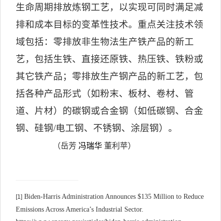
生命周期排放炼钢工艺，以实现可同时满足减
排和成本目标的变革性技术。重点关注技术领
域包括：零排放非生物法生产铁产品的新工
艺，包括生铁、直接还原铁、热压铁、铁粉或
其它铁产品；零排放生产钢产品的新工艺，包
括各种产品形式（如粉末、板材、卷材、管
道、片材）的碳钢或合金钢（如低碳钢、合金
钢、硅钢
/
电工钢、不锈钢、涂层钢）。
（岳芳
冯瑞华
董利苹）
Biden-Harris Administration Announces $135 Million to Reduce
[1]
Emissions Across America’s Industrial Sector.