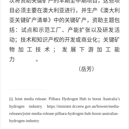
次将资助关键矿产的早期至中期项目，这些项
目必须主要在澳大利亚进行，并生产《澳大利
亚关键矿产清单》中的关键矿产，资助主题包
括：试点和示范工厂、产能扩张以及研发活
动；技术和知识产权的开发或商业化；关键矿
物加工技术；发展下游加工能
力。
（岳芳）
Joint media release: Pilbara Hydrogen Hub to boost Australia’s
[1]
hydrogen industry. https://minister.dcceew.gov.au/bowen/media-
releases/joint-media-release-pilbara-hydrogen-hub-boost-australias-
hydrogen-industry