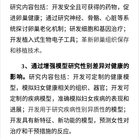
研究内容包括
：开发安全且可获得的药物，促
进卵巢健康；通过研究神经、骨骼、心脏等系
统探讨卵巢老化机制；研发细胞和基因治疗；
开发植入式生物电子工具；
革新卵巢组织保存
和移植技术。
3
、通过增强模型研究性别差异对健康的
影响。
研究内容包括
：开发可定制的健康模
型，模拟妇女健康相关的组织、器官；开发可
定制的疾病模型，准确模拟妇女疾病的表现和
进展；
开发
用于研究疾病性别异质性
的模型；
开发具有新特征、新功能的模型，预测女性对
治疗和干预措施的反应。