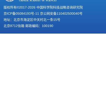
版权所有©2017-
2026 中国科学院科技战略咨询研究院
京ICP备05084193号-11
京公网安备110402500040号
地址：北京市海淀区中关村北一条15号
北京8712信箱 邮政编码：100190