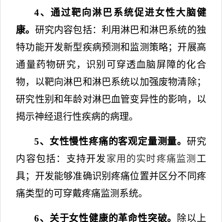
4
、通过靶向淋巴系统促进女性大脑健
康。
研究内容包括
：利用淋巴和淋巴系统的独
特功能开发新型疾病预测和监测策略；开展高
通量药物研究，识别可穿透血脑屏障的化合
物，以靶向淋巴和淋巴系统以加强废物清除；
研究性别和年龄对淋巴血管变异性的影响，以
揭示神经退行性疾病的病理。
5
、女性慢性疼痛的客观定量测量。
研究
内容包括
：支持开发
家用的实时疼痛监测
工
具；开发能够准确识别疼痛位置并区分不同疼
痛类型的可穿戴疼痛监测系统。
6
、关于女性健康的革命性突破。
除以上