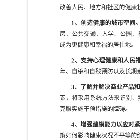
改善人民、地方和社区的健康
1
、创造健康的城市空间
房、公共交通、入学、公园、
成为更健康和幸福的居住地。
2
、支持心理健康和人民
年、自杀和自残预防以及长期
3
、了解并解决商业产品和
素，将采用系统方法来识别、
克服实施干预措施的障碍。
4
、增强建模能力以应对紧
策如何影响健康状况不平等的