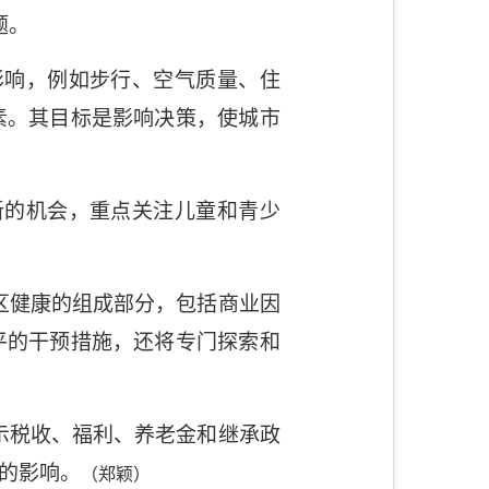
题。
影响，例如步行、空气质量、住
素。其目标是影响决策，使城市
新的机会，重点关注儿童和青少
区健康的组成部分，包括商业因
平的干预措施，还将专门探索和
示税收、福利、养老金和继承政
的影响。
（郑颖）