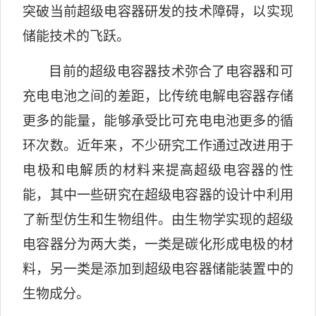
突破当前超级电容器研发的技术障碍，以实现
储能技术的飞跃。
目前的超级电容器技术弥合了电容器和可
充电电池之间的差距，比传统电解电容器存储
更多的能量，能够承受比可充电电池更多的循
环次数。近年来，不少研究工作通过改进用于
电极和电解质的材料来提高超级电容器的性
能，其中一些研究在超级电容器的设计中利用
了新型仿生和生物组件。由生物学实现的超级
电容器分为两大类，一类是碳化形成电极的材
料，另一类是添加到超级电容器储能装置中的
生物成分。