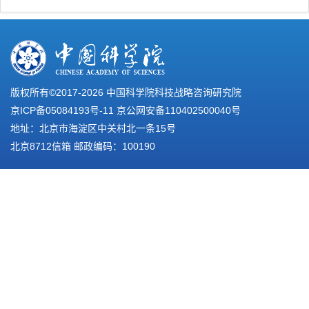
版权所有©2017-
2026 中国科学院科技战略咨询研究院
京ICP备05084193号-11
京公网安备110402500040号
地址：北京市海淀区中关村北一条15号
北京8712信箱 邮政编码：100190