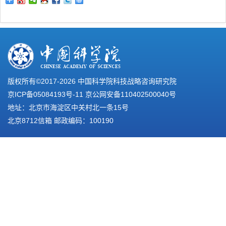
版权所有©2017-
2026 中国科学院科技战略咨询研究院
京ICP备05084193号-11
京公网安备110402500040号
地址：北京市海淀区中关村北一条15号
北京8712信箱 邮政编码：100190