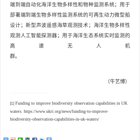
端到端自动化海洋生物多样性和物种监测系统；用于
部署端到端生物多样性监测系统的可再生动力微型船
设计；新型声波遥感海草观测技术；海洋生物多样性
观测人工智能探测器；用于海洋生态系统实时监测的
高速无人机
群。
（牛艺博）
Funding to improve biodiversity observation capabilities in UK
[1]
waters. https://www.ukri.org/news/funding-to-improve-
biodiversity-observation-capabilities-in-uk-waters/