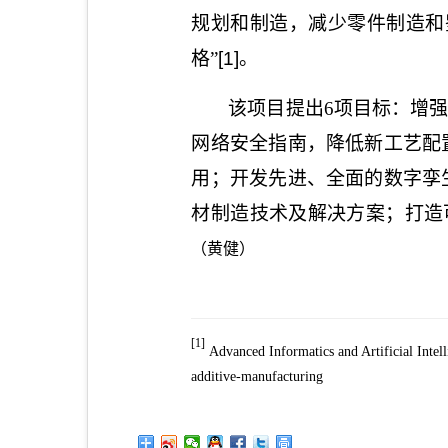
规划和制造，减少零件制造和
格”
[1]
。
该项目提出
6
项目标：增强
网络安全指南，降低新工艺配
用；开发先进、全面的数字孪
材制造技术及解决方案；打造
（黄健）
[1]
Advanced Informatics and Artificial Intel
additive-manufacturing