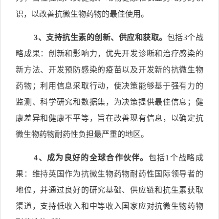
识，以改善抗微生物药物的最佳使用。
3
、支持抗生素的创新、供应和获取。
包括3个战
略成果：创新和影响力，优先开发诊断和治疗感染的
新方法、开发预防感染的疫苗以及开发新的抗微生物
药物；利用信息采取行动，使决策能够基于强有力的
监测、科学研究和数据集，为决策提供最佳信息；健
康差异和健康不平等，旨在改善现有信息，以确定抗
微生物药物耐药性负担最严重的地区。
4
、成为良好的全球合作伙伴。
包括1个战略成
果：维持英国作为抗微生物药物耐药性国际领导者的
地位，并通过良好的研究基础、供应链和抗生素获取
渠道，支持低收入和中等收入国家应对抗微生物药物