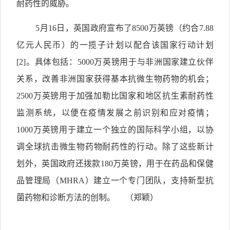
耐药性的威胁。
5月16日，英国政府宣布了8500万英镑（约合7.88
亿元人民币）的一揽子计划以配合该国家行动计划
[2]
。具体包括：5000万英镑用于与非洲国家建立伙伴
关系，改善非洲国家获得基本抗微生物药物的机会；
2500万英镑用于加强加勒比国家和地区抗生素耐药性
监测系统，以便在疫情发展之前识别和应对疫情；
1000万英镑用于建立一个独立的国际科学小组，以协
调全球抗击微生物药物耐药性的行动。除了这些新计
划外，英国政府还拨款180万英镑，用于在药品和保健
品管理局（MHRA）建立一个专门团队，支持新型抗
菌药物和诊断方法的创制。 （郑颖）