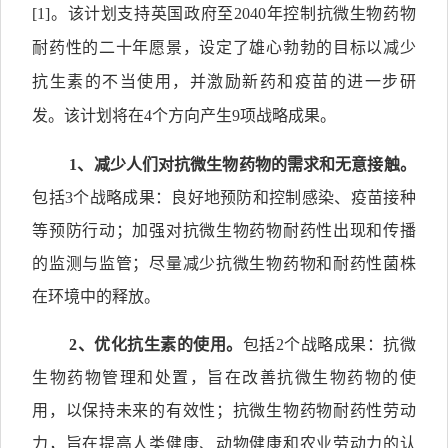
[1]
。该计划支持英国政府至2040年控制抗微生物药物
耐药性的二十年愿景，设定了雄心勃勃的目标以减少
抗生素的不当使用，并激励新药和疫苗的进一步研
发。该计划将在4个方向产生9项战略成果。
1
、减少人们对抗微生物药物的需求和无意接触。
包括3个战略成果：良好地预防和控制感染、疫苗接种
等预防行动；加强对抗微生物药物耐药性出现和传播
的监测与监管；尽量减少抗微生物药物和耐药性菌株
在环境中的释放。
2
、优化抗生素的使用。
包括2个战略成果：抗微
生物药物管理和处置，旨在改善抗微生物药物的使
用，以保持未来的有效性；抗微生物药物耐药性劳动
力，旨在提高人类健康、动物健康和农业劳动力的认