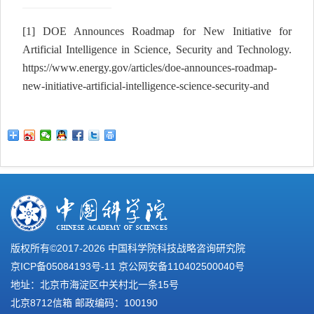
[1]
DOE Announces Roadmap for New Initiative for
Artificial Intelligence in Science, Security and Technology.
https://www.energy.gov/articles/doe-announces-roadmap-
new-initiative-artificial-intelligence-science-security-and
版权所有©2017-
2026 中国科学院科技战略咨询研究院
京ICP备05084193号-11
京公网安备110402500040号
地址：北京市海淀区中关村北一条15号
北京8712信箱 邮政编码：100190