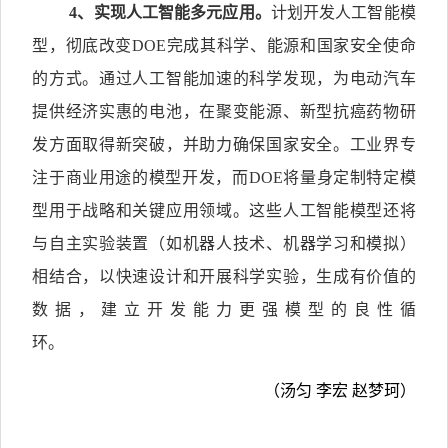
4
、实现人工智能多元应用。
计划开发人工智能模
型，彻底改变DOE完成其科学、能源和国家安全使命
的方式。通过人工智能加速的科学发现，为电动汽车
提供经济实惠的电池，在聚变能源、新型抗癌药物研
发方面取得新突破，并助力确保国家安全。工业界专
注于商业用途的模型开发，而DOE将量身定制特定模
型用于战略和关键应用领域。这些人工智能模型还将
与自主实验装置（如机器人技术、机器学习和模拟）
相结合，以快速设计和开展科学实验，生成有价值的
数据，建立开发能力更强模型的良性循
环。
（汤匀
李宏
赵梦珂）