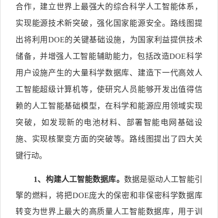
合作，建立世界上最强大的综合科学人工智能体系，
实现能源技术新突破，强化国家能源安全。路线图提
出将利用DOE的关键基础设施，为国家利益提供技术
储备，并增强人工智能辅助能力，包括改造DOE科学
用户设施产生的大量科学数据库、建造下一代高效人
工智能超级计算机等，使研究人员能够开发出值得信
赖的人工智能基础模型，在科学和能源应用领域实现
突破，如发现新的电池材料、部署智能电网基础设
施、实现核聚变方面的突破等。路线图提出了四大关
键行动。
1
、构建人工智能数据库。
数据是驱动人工智能引
擎的燃料，将把DOE庞大的保密和非保密科学数据库
转变为世界上最大的高质量人工智能数据库，用于训