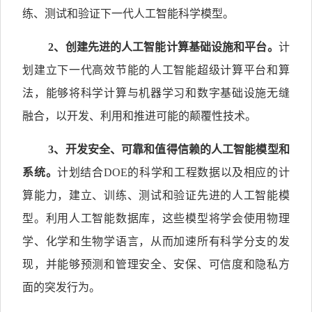
练、测试和验证下一代人工智能科学模型。
2
、创建先进的人工智能计算基础设施和平台。
计
划建立下一代高效节能的人工智能超级计算平台和算
法，能够将科学计算与机器学习和数字基础设施无缝
融合，以开发、利用和推进可能的颠覆性技术。
3
、开发安全、可靠和值得信赖的人工智能模型和
系统。
计划结合DOE的科学和工程数据以及相应的计
算能力，建立、训练、测试和验证先进的人工智能模
型。利用人工智能数据库，这些模型将学会使用物理
学、化学和生物学语言，从而加速所有科学分支的发
现，并能够预测和管理安全、安保、可信度和隐私方
面的突发行为。