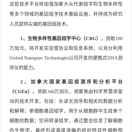
这些技术平台将加强加拿大从代谢组学到生物多样性
等多个领域的基因组学技术基础设施，并持续为研究
人员提供尖端的基因组技术。
1
、生物多样
性基因组学中心（
CBG
）
。资助100
万加元，将开发实验室协议和信息系统，以充分利用
Oxford Nanopore Technologies公司开发的便携式DNA测
序仪的能力。
2
、
加拿大国家基因组测序和分析平台
（
CGEn
）
。资助340万加元，将聚焦由科学界需求驱
动的技术开发，包括：长读长测序和相关的数据分析
和解释；单细胞基因组学，用于从细胞群中生成单个
细胞的数据；空间转录组学，通过整合信息了解细胞
内生物学，最终形成高度准确的组织特异性细胞图