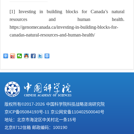
[1]
Investing in building blocks for Canada’s natural
resources and human health.
https://genomecanada.ca/investing-in-building-blocks-for-
canadas-natural-resources-and-human-health/
版权所有©2017-
2026 中国科学院科技战略咨询研究院
京ICP备05084193号-11
京公网安备110402500040号
地址：北京市海淀区中关村北一条15号
北京8712信箱 邮政编码：100190