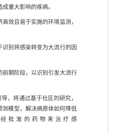
造成重大影响的疾病。
济高效且易于实施的环境监测，
于识别将感染转变为大流行的因
的前期阶段，以识别引发大流行
领导，将通过基于社区的研究，
预测模型，解决病原体如何降低
经批准的药物来治疗感