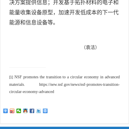
决方案提供信息；开发基于拓扑材料的电子和
能量收集设备原型，加速开发低成本的下一代
能源和信息设备等。
（袁洁）
NSF promotes the transition to a circular economy in advanced
[1]
materials. https://new.nsf.gov/news/nsf-promotes-transition-
circular-economy-advanced