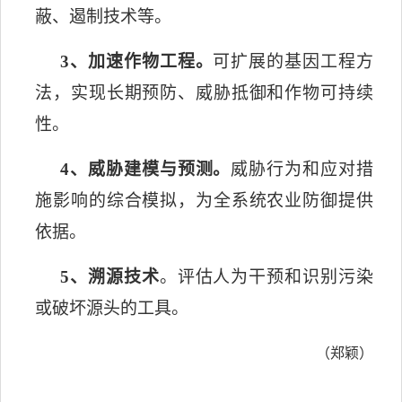
蔽、遏制技术等。
3
、
加速作物工程。
可扩展的基因工程方
法，实现长期预防、威胁抵御和作物可持续
性。
4
、
威胁建模与预测。
威胁行为和应对措
施影响的综合模拟，为全系统农业防御提供
依据。
5
、
溯源技术
。评估人为干预和识别污染
或破坏源头的工具。
（郑颖）