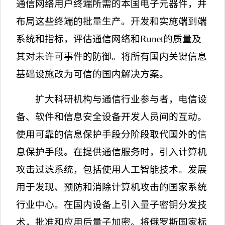
通信网络用户终端所需的本国电子元器件，并
布局这些终端的批量生产。开发和实施端到端
系统和指标，评估通信网络和
Runet
的质量及
其对未许可事件的防御。将所有国内关键信息
基础设施改为可信的国内解决方案。
扩大科研机构与通信行业参与者，电信设
备、软件和信息安全设备开发人员间的互动。
使用可靠的信息保护手段分阶段取代国外的信
息保护手段。在提供通信服务时，引入计算机
攻击过滤系统，包括使用人工智能技术。发展
用于发现、预防和消除计算机攻击的国家系统
行业中心。在国内设备上引入量子密钥分发技
术，批准和应用后量子加密。将俄罗斯国家标