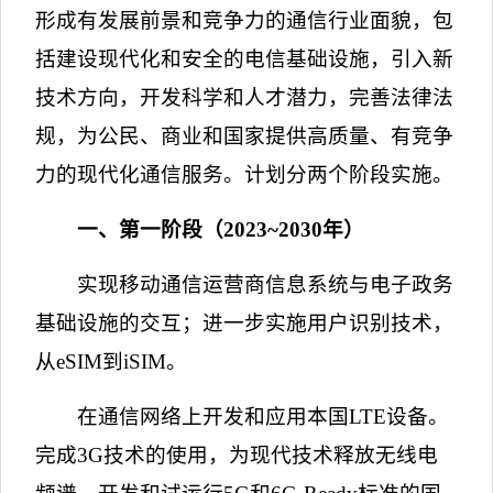
形成有发展前景和竞争力的通信行业面貌，包
括建设现代化和安全的电信基础设施，引入新
技术方向，开发科学和人才潜力，完善法律法
规，为公民、商业和国家提供高质量、有竞争
力的现代化通信服务。计划分两个阶段实施。
一、第一阶段（
2023~2030
年）
实现移动通信运营商信息系统与电子政务
基础设施的交互；进一步实施用户识别技术，
从
eSIM
到
iSIM
。
在通信网络上开发和应用本国
LTE
设备。
完成
3G
技术的使用，为现代技术释放无线电