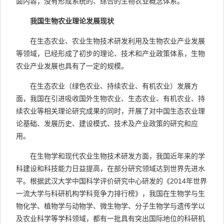
面内容，没有形成系统的、综合的生物农业概念体系。
我国生物农业理论发展现状
在生态农业、农业生物技术研发利用及生物农业产业发展
等领域，已经形成了初步的理论、技术和产业政策体系，生物
农业产业发展也具有了一定的规模。
在生态农业（绿色农业、持续农业、有机农业）发展方
面，我国在引进吸收国外生物农业、生态农业、有机农业、持
续农业等相关理论研究成果的同时，开展了对中国生态农业理
论基础、发展历史、建设模式、技术及产业政策的研究和应
用。
在生物学和现代农业生物技术研发方面，我国近年来的学
科建设和科技能力日益提高，在部分研究领域达到世界先进水
平。根据武汉大学中国科学评价研究中心研发的《2014年世界
一流大学与科研机构学科竞争力排行榜》，我国在生物学与生
物化学、植物学与动物学、微生物学、分子生物学与遗传学以
及农业科学等学科领域，都有一批具有突出国际地位的科研机