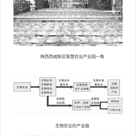
陕西西咸新区智慧农业产业园一角
生物农业的产业链