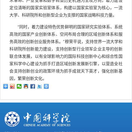
术革命、产业变革和数字转型历史机遇为主攻方向，着力建设
定位清晰的国家实验室体系，构建以国家实验室为核心，一流
大学、科研院所和创新型企业为支撑的国家战略科技力量。
“同时，着力建设特色优势鲜明的国家研究实验体系、系统
高效的国家产业创新体系、空间布局合理的区域创新体系和服
务高效的创新创业服务体系。”穆荣平说，支持世界一流大学和
科研院所创新能力建设，支持创新型行业领军企业主导的创新
联合体发展，以有全球影响力的国际科技创新中心和综合性国
家科学中心建设为抓手打造区域创新发展新引擎，以营造全社
会支持创新创业的政策环境为抓手成就天下英才，强化创新基
因，繁荣创新文化。