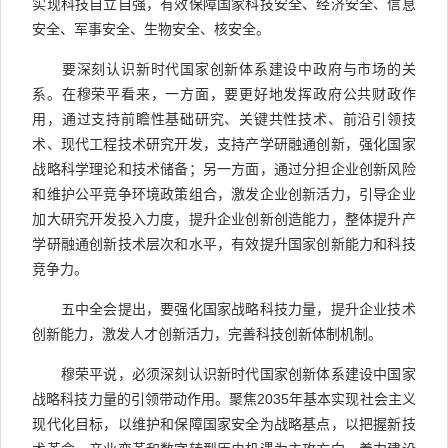
实现科技自立自强，有效保障国家科技安全、经济安全、信息
安全、军事安全、生物安全、核安全。
要深刻认识新时代国家创新体系建设中政府与市场的关
系。在穆荣平看来，一方面，要更好地发挥政府公共财政作
用，通过支持前瞻性基础研究、关键共性技术、前沿引领技
术、现代工程技术研究开发，支持产学研融通创新，强化国家
战略科学理论和技术储备；另一方面，通过分担企业创新风险
和维护公平竞争环境政策组合，激发企业创新活力，引导企业
加大研究开发投入力度，提升企业创新创造能力，整体提升产
学研融通创新技术层次和水平，有效提升国家创新能力和科技
竞争力。
五中全会提出，要强化国家战略科技力量，提升企业技术
创新能力，激发人才创新活力，完善科技创新体制机制。
穆荣平说，必须深刻认识新时代国家创新体系建设中国家
战略科技力量的引领带动作用。聚焦2035年基本实现社会主义
现代化目标，以维护和保障国家安全为战略基点，以把握新技