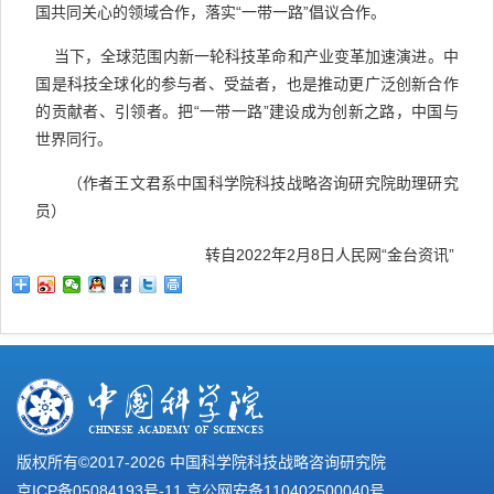
国共同关心的领域合作，落实“一带一路”倡议合作。
当下，全球范围内新一轮科技革命和产业变革加速演进。中
国是科技全球化的参与者、受益者，也是推动更广泛创新合作
的贡献者、引领者。把“一带一路”建设成为创新之路，中国与
世界同行。
（作者王文君系中国科学院科技战略咨询研究院助理研究
员）
转自2022年2月8日人民网“金台资讯”
版权所有©2017-
2026 中国科学院科技战略咨询研究院
京ICP备05084193号-11
京公网安备110402500040号