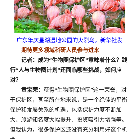
广东肇庆星湖湿地公园的火烈鸟。新华社发
期待更多领域科研人员参与进来
记者：成为“生物圈保护区”意味着什么？践
行“人与生物圈计划”还面临哪些挑战，如何应
对？
黄宝荣：
获得“生物圈保护区”这一荣誉，对
于保护区，甚至所在地来说，是一个绝佳的平衡
保护和发展关系的机遇，包括保护力度不断加
大、旅游知名度大幅提升、投资吸引力增强等。
但我认为，很多保护区还没有充分利用好这个机