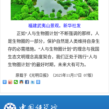
福建武夷山景观。新华社发
正如“人与生物圈计划”不断强调的那样，人
是生物圈的一部分，保护自然是人类维持自身生
存的必需措施。“人与生物圈计划”的理念与我国
生态文明理念高度契合，我们正处于践行“人与
生物圈计划”的最好时期，未来大有可为。
原载于《光明日报》（2025年11月17日 07版）