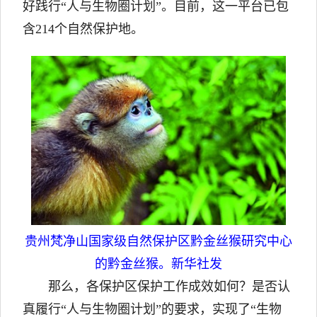
好践行“人与生物圈计划”。目前，这一平台已包
含214个自然保护地。
贵州梵净山国家级自然保护区黔金丝猴研究中心
的黔金丝猴。新华社发
那么，各保护区保护工作成效如何？是否认
真履行“人与生物圈计划”的要求，实现了“生物