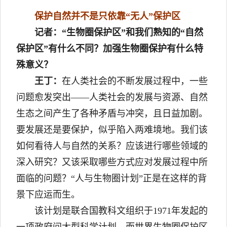
保护自然并不是只依靠“无人”保护区
记者：“生物圈保护区”和我们熟知的“自然
保护区”有什么不同？加强生物圈保护有什么特
殊意义？
王丁：
在人类社会的不断发展过程中，一些
问题愈发突出——人类社会的发展与资源、自然
生态之间产生了各种矛盾与冲突，且日益加剧。
要发展还是要保护，似乎陷入两难境地。我们该
如何看待人与自然的关系？应该进行哪些领域的
深入研究？又该采取哪些方式应对发展过程中所
面临的问题？“人与生物圈计划”正是在这样的背
景下应运而生。
该计划是联合国教科文组织于1971年发起的
一项政府间大型科学计划，而世界生物圈保护区