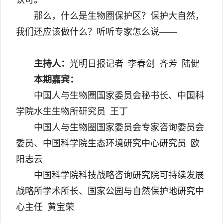
那么，什么是生物圈保护区？保护大自然，
我们还应该做什么？听听专家怎么说——
主持人：
光明日报记者 李春剑 齐芳 陆健
本期嘉宾：
中国人与生物圈国家委员会秘书长、中国科
学院水生生物所研究员 王丁
中国人与生物圈国家委员会专家咨询委员会
委员、中国科学院生态环境研究中心研究员 欧
阳志云
中国科学院科技战略咨询研究院可持续发展
战略所学术所长、国家公园与自然保护地研究中
心主任 黄宝荣