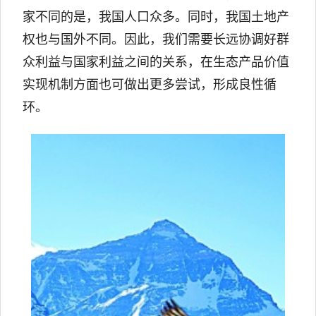
家不同的是，我国人口众多。同时，我国土地产
权也与国外不同。因此，我们需要长远协调好群
众利益与国家利益之间的关系，在生态产品价值
实现机制方面也可做出更多尝试，形成良性循
环。