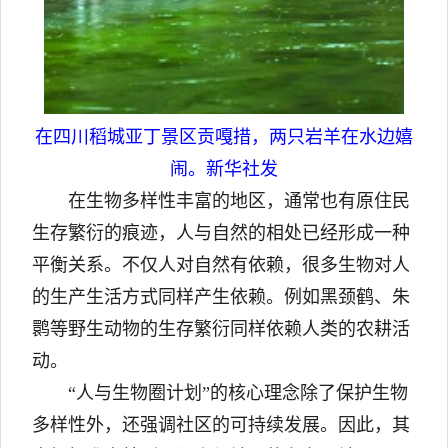
在四川稻城亚丁景区贡嘎措，两只岩羊在水边嬉
闹。新华社发
在生物多样性丰富的地区，通常也有原住民
生存繁衍的痕迹，人与自然的相处已经形成一种
平衡关系。不仅人对自然有依赖，很多生物对人
的生产生活方式同样产生依赖。例如黑颈鹤、朱
鹮等野生动物的生存繁衍同样依赖人类的农耕活
动。
“人与生物圈计划”的核心理念除了保护生物
多样性外，还强调社区的可持续发展。因此，其