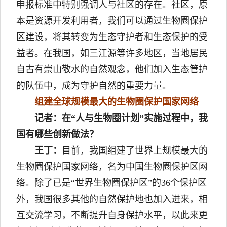
申报标准中特别强调人与社区的存在。社区，原
本是资源开发利用者，我们可以通过生物圈保护
区建设，将其转变为生态守护者和生态保护的受
益者。在我国，如三江源等许多地区，当地居民
自古有崇山敬水的自然观念，他们加入生态管护
的队伍中，成为守护自然的重要力量。
组建全球规模最大的生物圈保护国家网络
记者：在“人与生物圈计划”实施过程中，我
国有哪些创新做法？
王丁：
目前，我国组建了世界上规模最大的
生物圈保护国家网络，名为中国生物圈保护区网
络。除了已是“世界生物圈保护区”的36个保护区
外，我国很多其他的自然保护地也加入进来，相
互交流学习，不断提升自身保护水平，以此来更