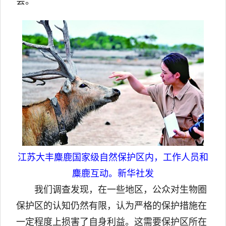
会。
江苏大丰麋鹿国家级自然保护区内，工作人员和
麋鹿互动。新华社发
我们调查发现，在一些地区，公众对生物圈
保护区的认知仍然有限，认为严格的保护措施在
一定程度上损害了自身利益。这需要保护区所在