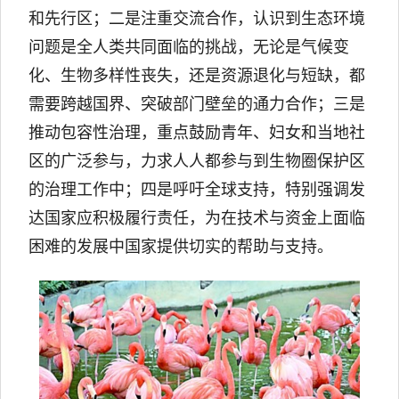
和先行区；二是注重交流合作，认识到生态环境
问题是全人类共同面临的挑战，无论是气候变
化、生物多样性丧失，还是资源退化与短缺，都
需要跨越国界、突破部门壁垒的通力合作；三是
推动包容性治理，重点鼓励青年、妇女和当地社
区的广泛参与，力求人人都参与到生物圈保护区
的治理工作中；四是呼吁全球支持，特别强调发
达国家应积极履行责任，为在技术与资金上面临
困难的发展中国家提供切实的帮助与支持。