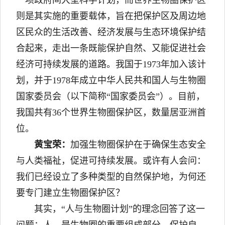
则是其实施的重要载体，旨在把保护区及周边地
区民众的生活改善、经济发展与生态环境保护结
合起来，走出一条既能保护自然、又能促进社会
经济可持续发展的道路。我国于1973年加入该计
划，并于1978年成立中华人民共和国人与生物圈
国家委员会（以下简称“国家委员会”）。目前，
我国共有36个世界生物圈保护区，数量居亚洲首
位。
黄宝荣：
加强生物圈保护在于确保生态安全
与人类福祉，促进可持续发展。或许有人会问：
我们已经设立了多种类型的自然保护地，为何还
要专门建立生物圈保护区？
其实，“人与生物圈计划”的理念回答了这一
问题：人，是生物圈的重要组成部分。保护自