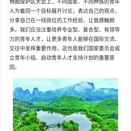
物圈保护区大会上，不同国家、不同种族的青年
人为着同一个目标展开讨论，表达自己的观点，
分享自己在一线岗位的工作经验，让我感触颇
多。我们应当注重培养专业型、复合型、有领导
力的青年人才，让更多青年人能够在国际交流、
交往中发挥重要作用，这也是我们国家委员会成
立青年小组、启动青年人才支持计划的重要原
因。