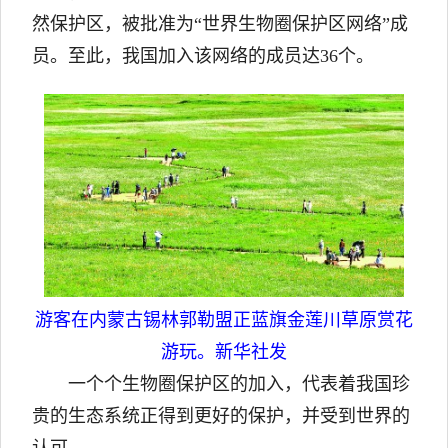
然保护区，被批准为“世界生物圈保护区网络”成
员。至此，我国加入该网络的成员达36个。
游客在内蒙古锡林郭勒盟正蓝旗金莲川草原赏花
游玩。新华社发
一个个生物圈保护区的加入，代表着我国珍
贵的生态系统正得到更好的保护，并受到世界的
认可。