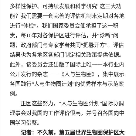
多样性保护‌、‌可持续发展‌和‌科学研究”这三大功
能？我们需要一套完善的评估机制来定期对各地
进行“体检”。我们国家委员会便承担了这一职
责，每10年对各保护区进行评估，并“诊断”问
题，政府部门与专家学者共同“把脉开方”。评估
结果也为各地区各部门制定相关政策提供依据。
此外，该委员会还出版了国际上唯一一本行业内
公开发行的杂志——《人与生物圈》，集中展示
各国践行“人与生物圈计划”的优秀样本与示范案
例。
正因这些努力，“人与生物圈计划”国际协调
理事会对我国的工作评价很高，并号召各国向中
国学习借鉴。
记者：不久前，第五届世界生物圈保护区大