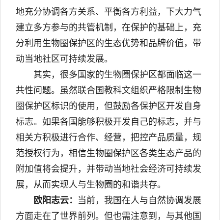
地充分协调各方关系、平衡各方利益，下大力气
建立多方参与的共管机制，在保护的基础上，充
分利用生物圈保护区的生态优势和品牌价值，带
动当地社区可持续发展。
其实，很多国家的生物圈保护区都面临这一
共性问题。虽然联合国教科文组织严格限制生物
圈保护区标识的使用，但鼓励各保护区开发自身
标志。如果各国能够积极开发自己的标志，并与
相关方积极进行合作、经营，把控产品质量，规
范授权行为，相信生物圈保护区各类生态产品的
附加值将会提升，并带动当地社会经济可持续发
展，从而实现人与生物圈的和谐共存。
欧阳志云：
当前，我国在人与自然协调发展
方面走在了世界前列。但也需注意到，与其他国