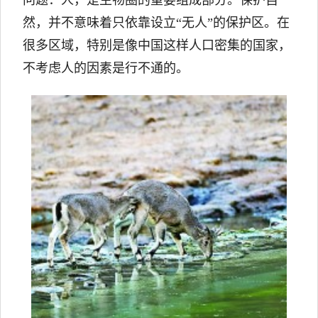
然，并不意味着只依靠设立“无人”的保护区。在
很多区域，特别是像中国这样人口密集的国家，
不考虑人的因素是行不通的。