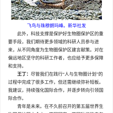
飞鸟与珠穆朗玛峰。新华社发
此外，科技支撑是保护好生物圈保护区的重
要手段，我们期待更多领域的科研人员参与进
来，从不同角度为生物圈保护区建言献策。对在
偏远地区坚守的科研工作者，也应给予更多保障
和支持。
王丁：
尽管我们在践行“人与生物圈计划”的
过程中完成了很多工作，但还需继续弥补短板。
我建议，持续强化国际合作，并逐步转向引领国
际合作。
青年是未来。在不久前召开的第五届世界生