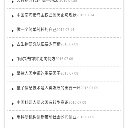
大数据时代的“数字地球”
2016.07.28
中国南海诸岛主权归属历史与现状
2016.07.14
做一个简单纯粹的自己
2016.07.14
古生物研究队伍要少而精
2016.07.09
“阿尔法围棋”走向何方
2016.07.09
掌控人类幸福的重要因子
2016.07.09
量子信息技术是人类发展的重要一环
2016.07.09
中国科研人员必须有转型意识
2016.07.09
用科研机构创新带动社会公司创业
2016.07.09