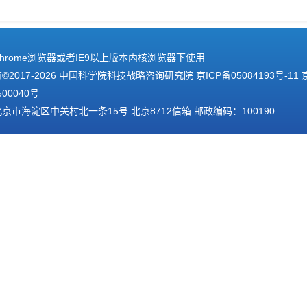
hrome浏览器或者IE9以上版本内核浏览器下使用
2017-
2026 中国科学院科技战略咨询研究院
京ICP备05084193号-11
500040号
京市海淀区中关村北一条15号 北京8712信箱 邮政编码：100190