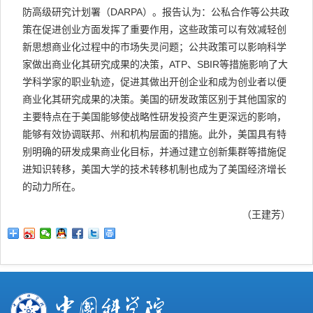
防高级研究计划署（DARPA）。报告认为：公私合作等公共政
策在促进创业方面发挥了重要作用，这些政策可以有效减轻创
新思想商业化过程中的市场失灵问题；公共政策可以影响科学
家做出商业化其研究成果的决策，ATP、SBIR等措施影响了大
学科学家的职业轨迹，促进其做出开创企业和成为创业者以便
商业化其研究成果的决策。美国的研发政策区别于其他国家的
主要特点在于美国能够使战略性研发投资产生更深远的影响，
能够有效协调联邦、州和机构层面的措施。此外，美国具有特
别明确的研发成果商业化目标，并通过建立创新集群等措施促
进知识转移，美国大学的技术转移机制也成为了美国经济增长
的动力所在。
（王建芳）