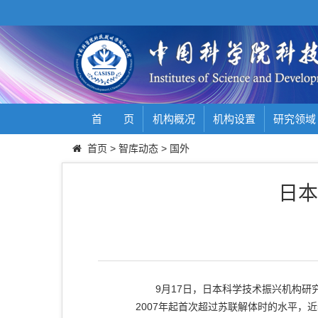
首 页
机构概况
机构设置
研究领域
首页
>
智库动态
>
国外
日本
9月17日，日本科学技术振兴机构研究
2007年起首次超过苏联解体时的水平，