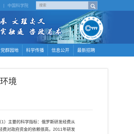
H
|
中国科学院
党群园地
科学传播
信息公开
最新招聘
环境
1）主要的科学指标：俄罗斯研发经费从
经费对政府资金的依赖很高，2011年研发