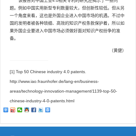
该报告对中国工业4.0相关专利的研究还揭示了一些问
题。例如中国实用新型专利数量较大，但创新性较低。但从另
一个角度来看，这也是外国企业进入中国市场的机遇。不过中
国的发明者被各种琐细、高效的知识产权条款保护着，所以如
果外国企业要进入中国市场必须做好面对知识产权纷争的准
备。
（黄健）
[1]
Top 50 Chinese industry 4.0 patents.
http://www.iao.fraunhofer.de/lang-en/business-
areas/technology-innovation-management/1139-top-50-
chinese-industry-4-0-patents.html