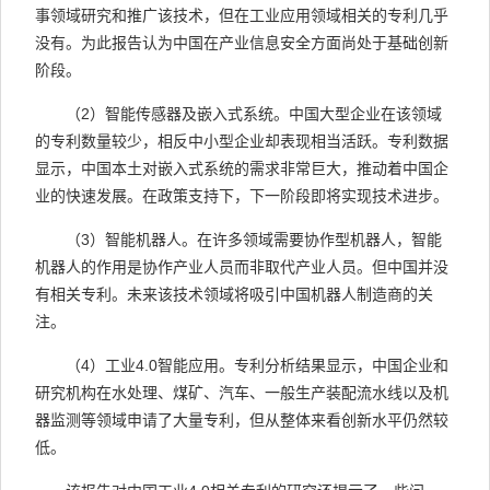
事领域研究和推广该技术，但在工业应用领域相关的专利几乎
没有。为此报告认为中国在产业信息安全方面尚处于基础创新
阶段。
（2）智能传感器及嵌入式系统。中国大型企业在该领域
的专利数量较少，相反中小型企业却表现相当活跃。专利数据
显示，中国本土对嵌入式系统的需求非常巨大，推动着中国企
业的快速发展。在政策支持下，下一阶段即将实现技术进步。
（3）智能机器人。在许多领域需要协作型机器人，智能
机器人的作用是协作产业人员而非取代产业人员。但中国并没
有相关专利。未来该技术领域将吸引中国机器人制造商的关
注。
（4）工业4.0智能应用。专利分析结果显示，中国企业和
研究机构在水处理、煤矿、汽车、一般生产装配流水线以及机
器监测等领域申请了大量专利，但从整体来看创新水平仍然较
低。