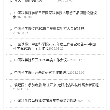
今天，我们想送您________
2025.11.01
中国科学院学部召开国家科学技术思想库品牌建设座谈
会
2025.09.30
中国科学院传达2025年夏季党组扩大会议精神
2025.08.26
一图读懂：中国科学院2025年度工作会议报告----中国
科学院2025年度工作会
2025.01.21
中国科学院召开2025年度工作会议
2025.01.17
中国科学院召开基础研究工作推进会
2024.12.05
侯建国：承前启后 继往开来 走好抢占科技制高点新征程
2024.11.02
中国科学院举行建院75周年专题学习活动
2024.11.01