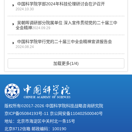
中国科学院学部2024年科技伦理研讨会在沪召开
2024.10.30
吴朝晖调研部分院属单位 深入宣传贯彻党的二十届三中
全会精神
2024.09.29
中国科学院举行党的二十届三中全会精神宣讲报告会
2024.08.24
加载更多(1/4)
版权所有©2017-
2026 中国科学院科技战略咨询研究院
京ICP备05084193号-11
京公网安备110402500040号
地址：北京市海淀区中关村北一条15号
北京8712信箱 邮政编码：100190