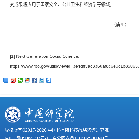
究成果将应用于国家安全、公共卫生和经济学等领域。
（唐川）
[1] Next Generation Social Science.
https://www.fbo.gov/utils/viewid=3e4dff9ac3360af8c6e0c1b8506
版权所有©2017-
2026 中国科学院科技战略咨询研究院
京ICP备05084193号-11
京公网安备110402500040号