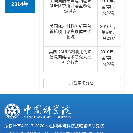
美国国防部筹建制造业
2016年
，
2014年
创新研究所开展主题领
第5期
，
域遴选
总23期
美国NSF材料创新平台
2016年
，
首轮项目聚焦晶体生长
第5期
，
领域
总23期
美国DARPA将利用先进
2016年
，
信息网络技术研究人类
第5期
，
社会行为
总23期
加载更多(1/2)
版权所有©2017-
2026 中国科学院科技战略咨询研究院