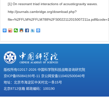
[1] On resonant triad interactions of acousticgravity waves.
http://journals.cambridge.org/download.php?
file=%2FFLM%2FFLM788%2FS0022112015007211a.pdf&code=1
版权所有©2017-
2026 中国科学院科技战略咨询研究院
京ICP备05084193号-11
京公网安备110402500040号
地址：北京市海淀区中关村北一条15号
北京8712信箱 邮政编码：100190