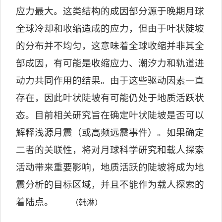
应力最大。这类结构的成因部分源于晚期月球
全球冷却和收缩造成的应力，但由于叶状陡坡
的分布并不均匀，这意味着全球收缩并非其全
部成因，有可能是收缩应力、潮汐力和轨道进
动力共同作用的结果。由于这些驱动因素一直
存在，因此叶状陡坡有可能仍处于地质活跃状
态。目前相关研究旨在确定叶状陡坡是否可以
解释浅源月震（或高频远震事件）。如果确定
二者的关联性，将对月球科学研究和载人探索
活动带来重要影响，地质活跃的陡坡将成为地
震分析的目标区域，并且不能作为载人探索的
着陆点。
（韩淋）