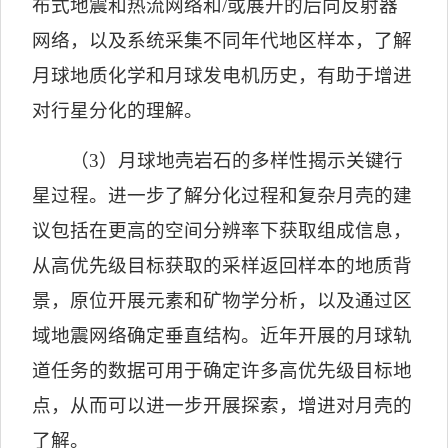
布式地震和热流网络和
/
或展开的后向反射器
网络，以及系统采集不同年代地区样本，了解
月球地质化学和月球发电机历史，有助于增进
对行星分化的理解。
（
3
）月球地壳岩石的多样性揭示关键行
星过程。进一步了解分化过程和复杂月壳的建
议包括在更高的空间分辨率下获取组成信息，
从高优先级目标获取的采样返回样本的地质背
景，原位开展元素和矿物学分析，以及通过区
域地震网络确定垂直结构。近年开展的月球轨
道任务的数据可用于确定许多高优先级目标地
点，从而可以进一步开展探索，增进对月壳的
了解。