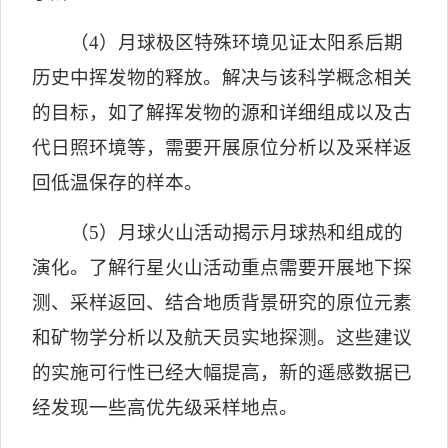
（
4
）月球极区特殊环境见证太阳系后期
历史中挥发物的释放。解决与该科学概念相关
的目标，如了解挥发物的源和详细组成以及古
代日照环境等，需要开展原位分析以及采样返
回低温保存的样本。
（
5
）月球火山活动揭示月球热和组成的
演化。了解行星火山活动重点需要开展地下探
测、采样返回、结合地质背景研究的原位元素
和矿物学分析以及航天员实地探测。这些建议
的实施可行性已经大幅提高，新的遥感数据已
经发现一些高优先级采样地点。