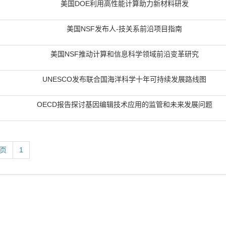
美国DOE利用高性能计算助力新材料研发
美国NSF发布人-技关系前沿项目指南
美国NSF推动计算和信息科学领域前沿变革研究
UNESCO发布联合国海洋科学十年可持续发展路线图
OECD报告探讨基因编辑技术应用的监管和未来发展问题
1页
1