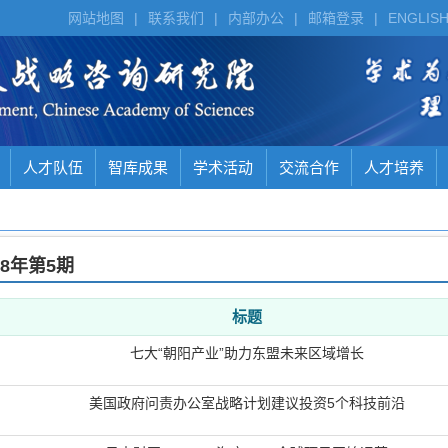
网站地图
|
联系我们
|
内部办公
|
邮箱登录
|
ENGLIS
人才队伍
智库成果
学术活动
交流合作
人才培养
18年
第5期
标题
七大“朝阳产业”助力东盟未来区域增长
美国政府问责办公室战略计划建议投资5个科技前沿