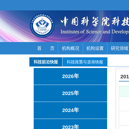
首 页
机构概况
机构设置
研究领域
科技前沿快报
科技政策与咨询快报
2026年
20
2025年
2024年
2023年