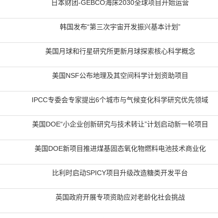
日本财团-GEBCO海床2030全球项目开始运营
韩国发布“第三次宇宙开发振兴基本计划”
美国月球和行星研究所更新月球探索核心科学概念
美国NSF公布地理及其空间科学计划资助项目
IPCC专委会专家提出6个城市与气候变化科学研究优先领域
美国DOE“小企业创新研究与技术转让”计划启动新一轮项目
美国DOE新项目推进煤基固态氧化物燃料电池技术商业化
比利时启动SPICY项目升级改造糖类开发平台
英国政府开展专项资助应对老龄化社会挑战