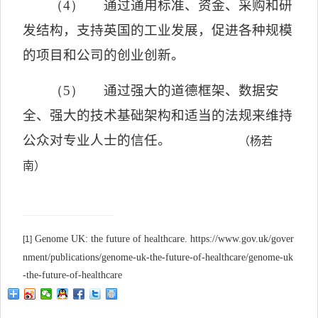
（4）
通过通用标准、资金、采购和研
发结构，支持英国的工业发展，促进各种规模
的项目和公司的创业创新。
（5）
通过强大的道德框架、数据安
全、强大的技术基础架构和适当的法规来维持
公众对专业人士的信任。
（杨若
南）
Genome UK: the future of healthcare. https://www.gov.uk/gover
[1]
nment/publications/genome-uk-the-future-of-healthcare/genome-uk
-the-future-of-healthcare