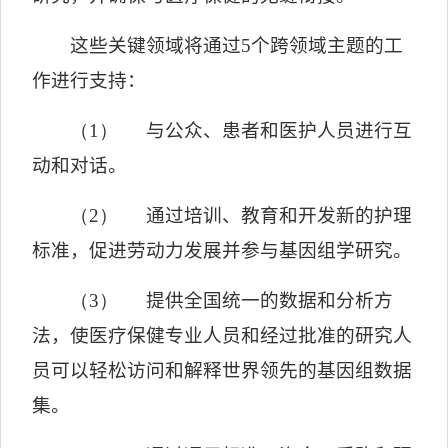
这些关键领域将通过
5
个跨领域主题的工
作进行支持：
（1）
与公众、患者和医护人员进行互
动和对话。
（2）
通过培训、教育和开发新的护理
标准，促进劳动力发展并参与基因组学研究。
（3）
提供全国统一的数据和分析方
法，使医疗保健专业人员和经过批准的研究人
员可以轻松访问和解释世界领先的基因组数据
集。