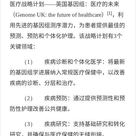
医疗战略计划——英国基因组：医疗的未来
[1]
（
Genome UK: the future of healthcare
）
，利
用先进的基因组测序潜力，为患者提供最佳的
预测、预防和个体化护理。该战略计划有
3
个
关键领域：
（1）
疾病诊断和个体化医学：将最新
的基因组学进展纳入常规医疗保健中，以改善
疾病的诊断、分层和治疗。
（2）
疾病预防：通过提供预测性和预
防性护理改善公共健康。
（3）
疾病研究：支持基础研究和转化
研究，并确保与医疗保健的无缝衔接。