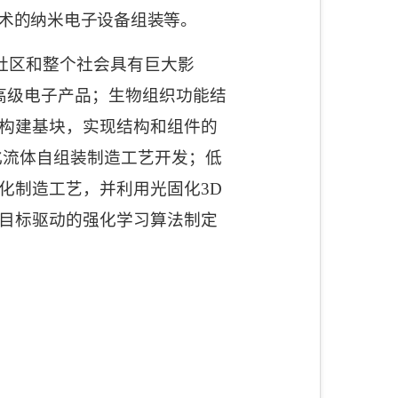
术的纳米电子设备组装等。
社区和整个社会具有巨大影
高级电子产品；生物组织功能结
构建基块，实现结构和组件的
化流体自组装制造工艺开发；低
化制造工艺，并利用光固化
3D
目标驱动的强化学习算法制定