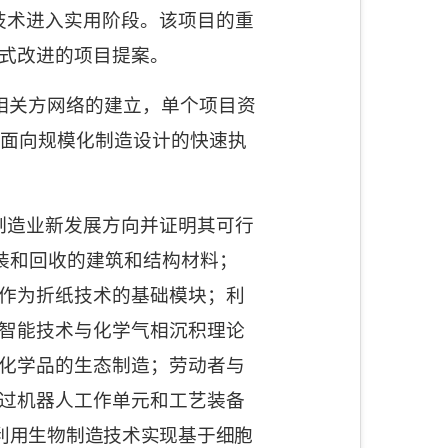
技术进入实用阶段。该项目的重
式改进的项目提案。
相关方网络的建立，单个项目资
、面向规模化制造设计的快速执
制造业新发展方向并证明其可行
装和回收的建筑和结构材料；
作为折纸技术的基础模块；利
智能技术与化学气相沉积理论
化学品的生态制造；劳动者与
过机器人工作单元和工艺装备
利用生物制造技术实现基于细胞