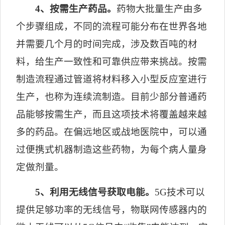
4
、按需生产药品。
药物大批量生产由多
个步骤组成，不同的流程可能分布在世界各地
并需要几个月的时间完成，涉及数百吨的材
料，给生产一致性和可靠供应带来挑战。按需
制造流程通过管道将材料移入小型反应室进行
生产，也称为连续流制造。目前少部分普通药
品能够按需生产，而且这项技术将覆盖越来越
多的药品。在偏远地区或战地医院中，可以通
过便携式机器制造这些药物，为每个病人量身
定做剂量。
5
、利用无线信号获取电能。
5G
技术可以
提供足够功率的无线信号，物联网传感器内的