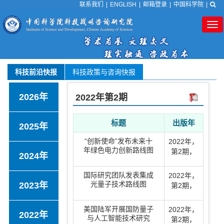
联系我们
|
ENGLISH
|
邮箱登录
|
中国科学院
|
Tog
nav
科技前沿快报
科技政策与咨询快报
2026年
2022年
第2期
标题
出版年
2025年
“创新使命”发布未来十
2022年
，
年绿色电力创新路线图
第2期
，
2024年
国际研究团队发表集成
2022年
，
光量子技术路线图
2023年
第2期
，
美国陆军开展国防量子
2022年
，
2022年
与人工智能技术研究
第2期
，