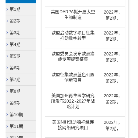
第1期
美国DARPA拟开展太空
2022年
，
生物制造
第2期
，
第2期
第3期
欧盟启动数字项目征集
2022年
，
推动数字转型
第2期
，
第4期
欧盟委员会发布欧洲癌
2022年
，
第5期
症专项提案征集
第2期
，
第6期
欧盟征集欧洲蓝色公园
2022年
，
第7期
创新项目
第2期
，
第8期
美国加州再生医学研究
2022年
，
所发布2022~2027年战
第2期
，
第9期
略计划
第10期
美国NIH资助脑神经连
2022年
，
第11期
接网络研究项目
第2期
，