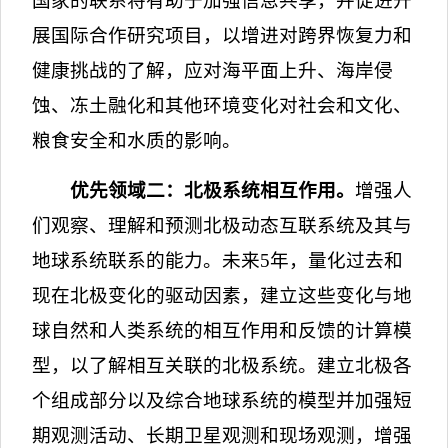
国家的联系将有助于加强信息共享，并促进开
展国际合作研究项目，以增进对跨界恢复力和
健康挑战的了解，应对海平面上升、海岸侵
蚀、冻土融化和其他环境变化对社会和文化、
粮食安全和水质的影响。
优先领域二：北极系统相互作用。
增强人
们观察、理解和预测北极动态互联系统及其与
地球系统联系的能力。未来
5
年，量化过去和
现在北极变化的驱动因素，建立这些变化与地
球自然和人类系统的相互作用和反馈的计算模
型，以了解相互关联的北极系统。建立北极各
个组成部分以及综合地球系统的模型并加强短
期观测活动、长期卫星观测和现场观测，增强