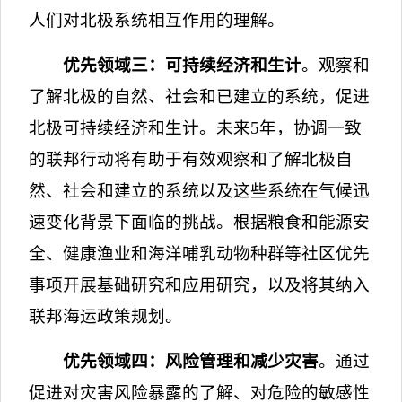
人们对北极系统相互作用的理解。
优先领域三：可持续经济和生计
。观察和
了解北极的自然、社会和已建立的系统，促进
北极可持续经济和生计。未来
5
年，协调一致
的联邦行动将有助于有效观察和了解北极自
然、社会和建立的系统以及这些系统在气候迅
速变化背景下面临的挑战。根据粮食和能源安
全、健康渔业和海洋哺乳动物种群等社区优先
事项开展基础研究和应用研究，以及将其纳入
联邦海运政策规划。
优先领域四：风险管理和减少灾害
。通过
促进对灾害风险暴露的了解、对危险的敏感性