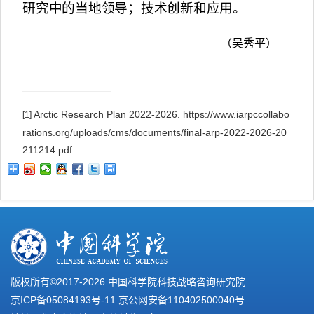
研究中的当地领导；技术创新和应用。
（吴秀平）
Arctic Research Plan 2022-2026. https://www.iarpccollabo
[1]
rations.org/uploads/cms/documents/final-arp-2022-2026-20
211214.pdf
版权所有©2017-
2026 中国科学院科技战略咨询研究院
京ICP备05084193号-11
京公网安备110402500040号