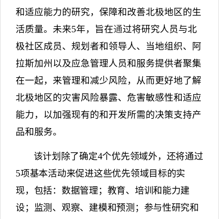
和适应能力的研究，保障和改善北极地区的生
活质量。未来
5
年，旨在
通
过将研究人员与北
极社区成员、规划者和领导人、当地组织、阿
拉斯加州以及应急管理人员和服务提供者聚集
在一起，来管理和减少风险，从而更好地了解
北极地区的灾害风险暴露、危害敏感性和适应
能力，以加强现有的和开发所需的决策支持产
品和服务。
该计划除了确定
4
个优先领域外，还将通过
5
项基本活动来促进这些优先领域目标的实
现，包括：数据管理；教育、培训和能力建
设；监测、观察、建模和预测；参与性研究和