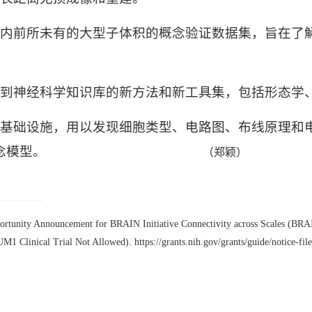
内前所未有的大型子体积的概念验证数据集，旨在了
到神经科学知识库的新方法和新工具集，包括形态学
基础设施，用以发现细胞类型、电路图、布线原理和
念模型。
（郑颖）
pportunity Announcement for BRAIN Initiative Connectivity across Scales 
 Clinical Trial Not Allowed). https://grants.nih.gov/grants/guide/notice-f