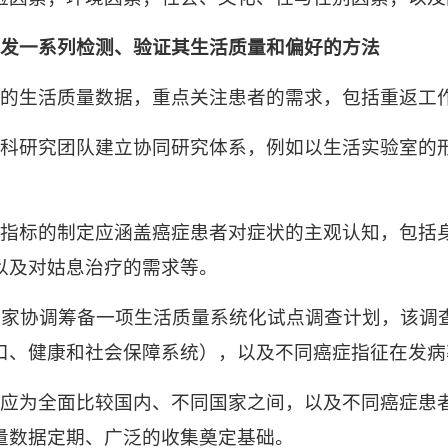
发一系列检测、验证其生活质量和偏好的方法
的生活质量数据，重点关注患者的需求，包括重返工
科研究团队建立协同研究体系，例如以
生活实验室
的
指标的制定应涵盖癌症患者对症状的主观认知，包括
以及对姑息治疗的需求等。
国家协调筹备一项生活质量系统化试点调查计划，该调
口、健康和社会保障系统），以及不同癌症指征在发病
应为全面比较国内、不同国家之间，以及不同癌症患
量数据定期、广泛的收集奠定基础。