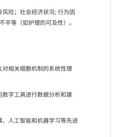
传风险；社会经济状况
;
行为因
不平等（如护理的可及性）。
立对相关细胞机制的系统性理
的数字工具进行数据分析和建
模、人工智能和机器学习等先进