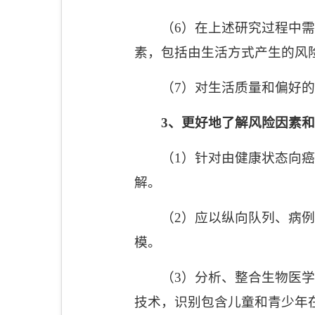
（
6
）在上述研究过程中需
素，包括由生活方式产生的风
（
7
）对生活质量和偏好的
3
、更好地了解风险因素和
（
1
）针对由健康状态向癌
解。
（
2
）应以纵向队列、病例
模。
（
3
）分析、整合生物医学
技术，识别包含儿童和青少年