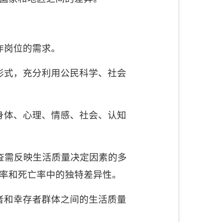
作岗位的需求。
形式，充分利用公民科学、社会
身体、心理、情感、社会、认知
查需反映生活质量决定因素的多
率和死亡率中的独特差异性。
者和幸存者群体之间的生活质量