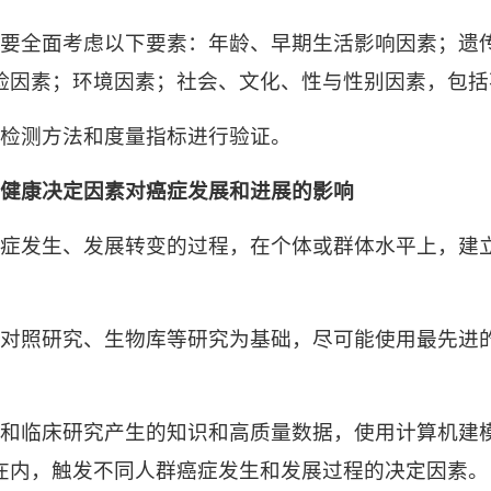
要全面考虑以下要素：年龄、早期生活影响因素；遗
险因素；环境因素；社会、文化、性与性别因素，包括
检测方法和度量指标进行验证。
健康决定因素对癌症发展和进展的影响
症发生、发展转变的过程，在个体或群体水平上，建
对照研究、生物库等研究为基础，尽可能使用最先进
和临床研究产生的知识和高质量数据，使用计算机建
在内，触发不同人群癌症发生和发展过程的决定因素。