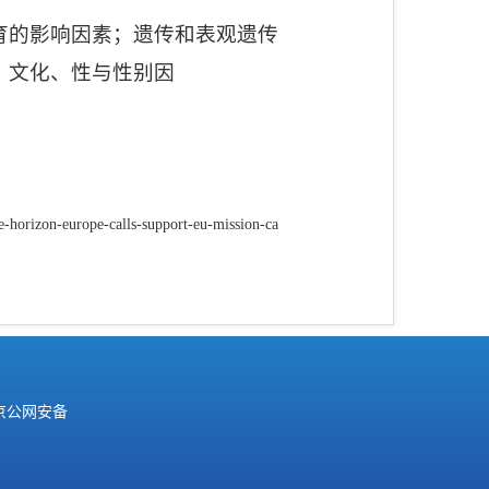
育的影响因素；遗传和表观遗传
、文化、性与性别因
e-horizon-europe-calls-support-eu-mission-ca
京公网安备