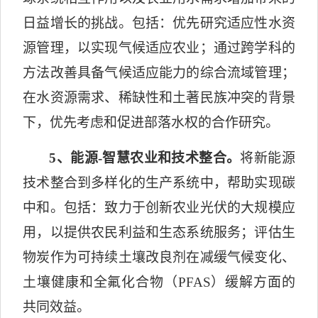
日益增长的挑战。
包括：优先研究适应性水资
源管理，以实现气候适应农业；通过跨学科的
方法改善具备气候适应能力的综合流域管理；
在水资源需求、稀缺性和土著民族冲突的背景
下，优先考虑和促进部落水权的合作研究。
5
、能源
-
智慧农业和技术整合。
将新能源
技术整合到多样化的生产系统中，帮助实现碳
中和。包括：致力于创新农业光伏的大规模应
用，以提供农民利益和生态系统服务；评估生
物炭作为可持续土壤改良剂在减缓气候变化、
土壤健康和全氟化合物（
PFAS
）缓解方面的
共同效益。