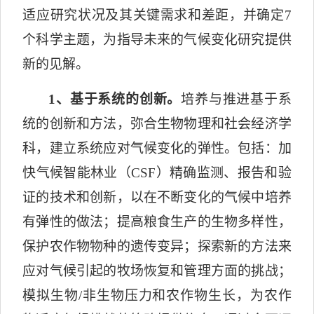
适应研究状况及其关键需求和差距，并确定
7
个科学主题，为指导未来的气候变化研究提供
新的见解。
1
、基于系统的创新。
培养与推进基于系
统的创新和方法，弥合生物物理和社会经济学
科，建立系统应对气候变化的弹性。包括：加
快气候智能林业（
CSF
）精确监测、报告和验
证的技术和创新，以在不断变化的气候中培养
有弹性的做法；提高粮食生产的生物多样性，
保护农作物物种的遗传变异；探索新的方法来
应对气候引起的牧场恢复和管理方面的挑战；
模拟生物
/
非生物压力和农作物生长，为农作