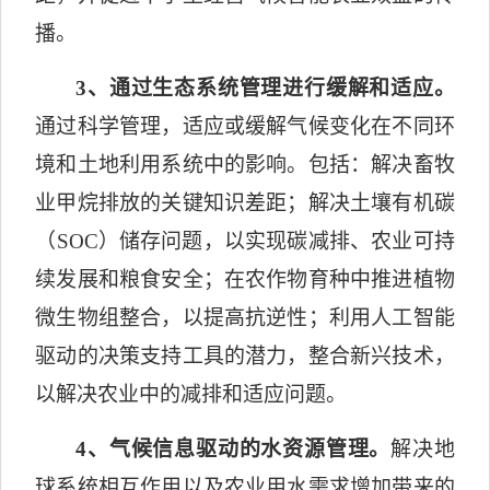
播。
3
、通过生态系统管理进行缓解和适应。
通过科学管理，适应或缓解气候变化在不同环
境和土地利用系统中的影响。包括：解决畜牧
业甲烷排放的关键知识差距；解决土壤有机碳
（
SOC
）储存问题，以实现碳减排、农业可持
续发展和粮食安全；
在农作物育种中推进植物
微生物组整合，以提高抗逆性；
利用人工智能
驱动的决策支持工具的潜力，整合新兴技术，
以解决农业中的减排和适应问题。
4
、气候信息驱动的水资源管理。
解决地
球系统相互作用以及农业用水需求增加带来的