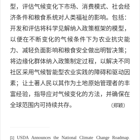
型，评估气候变化下市场、消费模式、社会经
济条件和粮食系统对人类福祉的影响。包括：
开发和评估将科学见解纳入政策框架的模型，
以便在不断变化的气候条件下为农业抗灾能
力、减轻负面影响和粮食安全做出明智决策；
将边缘化群体纳入政策制定过程，以解决不同
社区采用气候智能型农业实践的障碍和驱动因
素；让土著人民以其作为土地原始管理者的丰
富经验，指导应对气候变化的方法，并确保在
全球范围内可持续共存。
（郑颖）
USDA Announces the National Climate Change Roadmap.
[1]