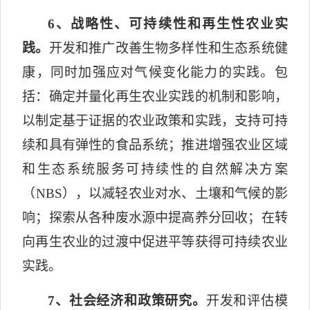
6
、战略性、可持续性和再生性农业实
践。
开发和推广改善生物多样性和生态系统健
康，同时加强应对气候变化能力的实践。包
括：
确定并量化再生农业实践的机制和影响，
以制定基于证据的农业政策和实践，支持可持
续和具有弹性的食品系统；推进增强农业区域
和生态系统服务可持续性的自然解决方案
（
NBS
），以减轻农业对水、土壤和气候的影
响；探索从各种废水源中提高养分回收；在转
向再生农业的过渡中促进平等获得可持续农业
实践。
7
、社会经济和政策研究。
开发和评估模