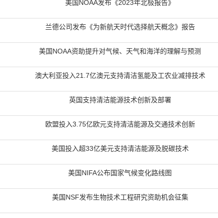
美国NOAA发布《2023年北极报告》
兰德公司发布《为新航天时代选择航天概念》报告
美国NOAA资助提升对气候、天气和海洋的理解与预测
澳大利亚投入21.7亿澳元支持清洁氢能及工农业减排技术
英国支持清洁能源技术创新及部署
欧盟投入3.75亿欧元支持清洁能源及交通技术创新
美国投入超33亿美元支持清洁能源及脱碳技术
美国NIFA公布国家气候变化路线图
美国NSF发布生物技术工程研究资助机会征集