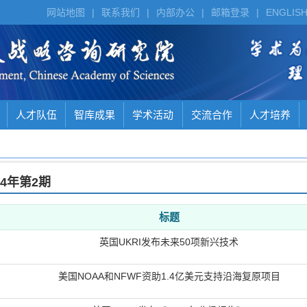
网站地图
|
联系我们
|
内部办公
|
邮箱登录
|
ENGLIS
人才队伍
智库成果
学术活动
交流合作
人才培养
24年
第2期
标题
英国UKRI发布未来50项新兴技术
美国NOAA和NFWF资助1.4亿美元支持沿海复原项目