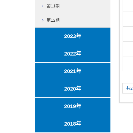
第11期
第12期
2023年
2022年
2021年
2020年
共
2019年
2018年