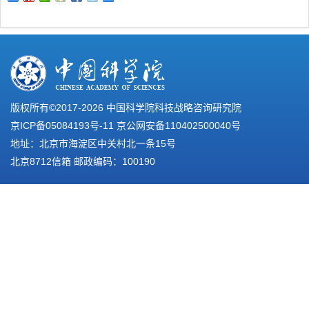
版权所有©2017-
2026 中国科学院科技战略咨询研究院
京ICP备05084193号-11
京公网安备110402500040号
地址：北京市海淀区中关村北一条15号
北京8712信箱 邮政编码：100190