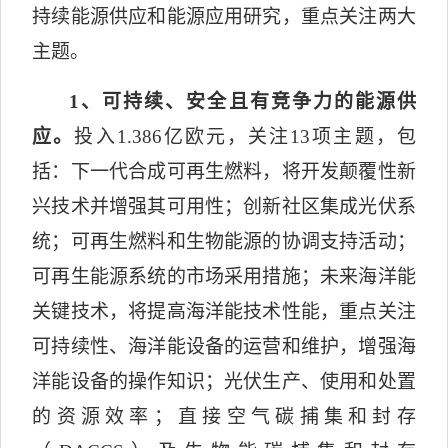
持续能源供应和能源应用研究，重点关注两大
主题。
1
、可持续、安全且有竞争力的能源供
应。
投入
1.386
亿欧元，关注
13
项主题，包
括：
下一代合成可再生燃料，将开发颠覆性新
兴技术并增强其可用性；创新社区集成光伏系
统；可再生燃料和生物能源的协调支持活动；
可再生能源系统的市场采用措施；未来海洋能
关键技术，将提高海洋能技术性能，重点关注
可持续性、海洋能设备的运营和维护，增强海
洋能设备的操作知识；光伏生产、使用和处置
的资源效率；直接空气碳捕集和封存