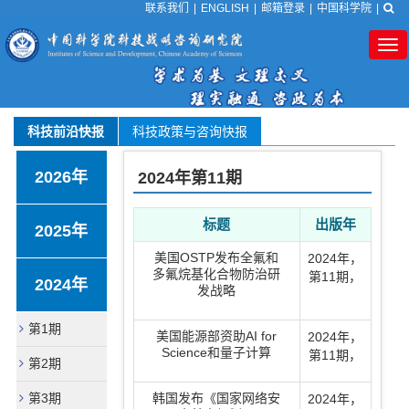
联系我们
|
ENGLISH
|
邮箱登录
|
中国科学院
|
Tog
nav
科技前沿快报
科技政策与咨询快报
2026年
2024年
第11期
标题
出版年
2025年
美国OSTP发布全氟和
2024年
，
多氟烷基化合物防治研
第11期
，
2024年
发战略
第1期
美国能源部资助AI for
2024年
，
Science和量子计算
第11期
，
第2期
第3期
韩国发布《国家网络安
2024年
，