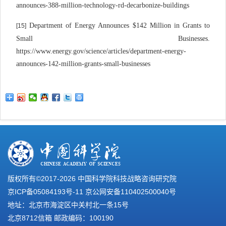
announces-388-million-technology-rd-decarbonize-buildings
Department of Energy Announces $142 Million in Grants to
[15]
Small Businesses.
https://www.energy.gov/science/articles/department-energy-
announces-142-million-grants-small-businesses
版权所有©2017-
2026 中国科学院科技战略咨询研究院
京ICP备05084193号-11
京公网安备110402500040号
地址：北京市海淀区中关村北一条15号
北京8712信箱 邮政编码：100190