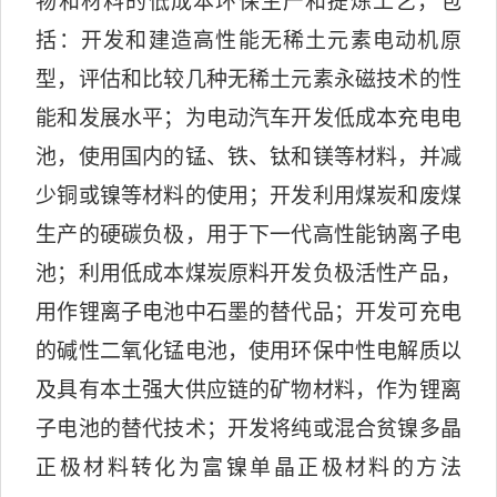
物和材料的低成本环保生产和提炼工艺，包
括：开发和建造高性能无稀土元素电动机原
型，评估和比较几种无稀土元素永磁技术的性
能和发展水平；为电动汽车开发低成本充电电
池，使用国内的锰、铁、钛和镁等材料，并减
少铜或镍等材料的使用；开发利用煤炭和废煤
生产的硬碳负极，用于下一代高性能钠离子电
池；利用低成本煤炭原料开发负极活性产品，
用作锂离子电池中石墨的替代品；开发可充电
的碱性二氧化锰电池，使用环保中性电解质以
及具有本土强大供应链的矿物材料，作为锂离
子电池的替代技术；开发将纯或混合贫镍多晶
正极材料转化为富镍单晶正极材料的方法