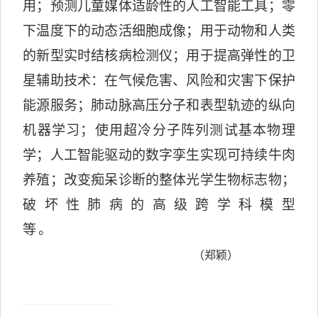
用；预测儿童媒体适龄性的人工智能工具；零
下温度下的动态活细胞成像；用于动物和人类
的新型实时结核病检测仪；用于提高弹性的卫
星辅助技术：在气候危害、风险和灾害下保护
能源服务；肺动脉高压分子和表型轨迹的纵向
机器学习；使用超冷分子阵列测试基本物理
学；人工智能驱动的数字孪生实现可持续牛肉
养殖；改变痴呆诊断的整体光学生物标志物；
破坏性肺病的高级跨学科模型
等。
（郑颖）