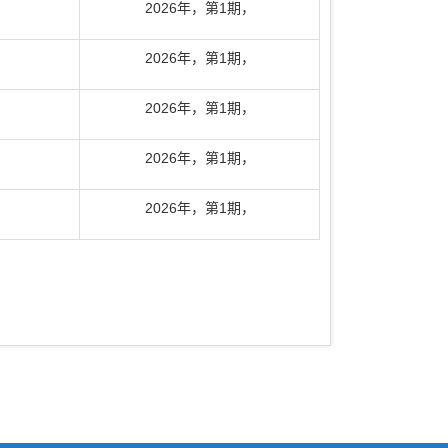
2026年
，
第1期
，
2026年
，
第1期
，
2026年
，
第1期
，
2026年
，
第1期
，
2026年
，
第1期
，