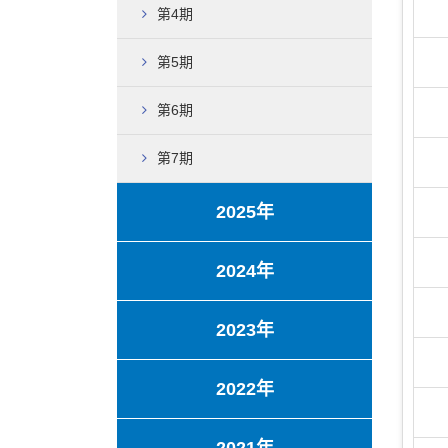
第4期
第5期
第6期
第7期
2025年
2024年
2023年
2022年