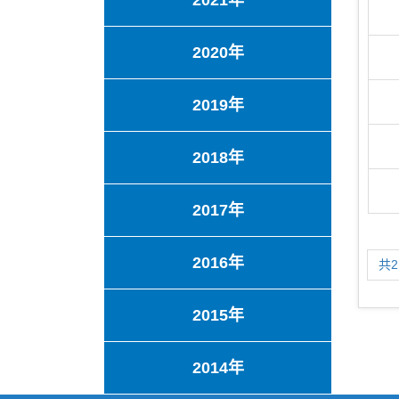
2021年
2020年
2019年
2018年
2017年
2016年
共
2015年
2014年