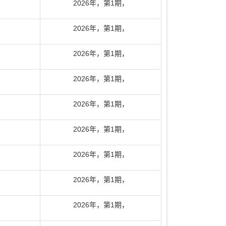
2026年
，
第1期
，
2026年
，
第1期
，
2026年
，
第1期
，
2026年
，
第1期
，
2026年
，
第1期
，
2026年
，
第1期
，
2026年
，
第1期
，
2026年
，
第1期
，
2026年
，
第1期
，