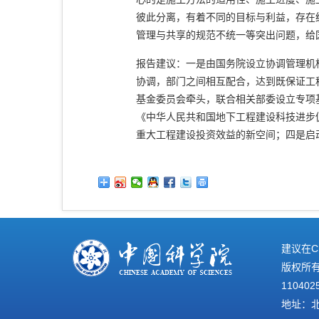
彼此分离，有着不同的目标与利益，存在
管理与共享的规范不统一等突出问题，给
报告建议：一是由国务院设立协调管理机
协调，部门之间相互配合，达到既保证工
基金委员会牵头，联合相关部委设立专项
《中华人民共和国地下工程建设科技进步
重大工程建设投资效益的新空间；四是启
建议在C
版权所有©
110402
地址：北