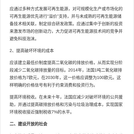
应通过多种方式发展可再生能源，对可规模化生产或市场化的
可再生能源优先进行“溢价”支持，并与未成熟的可再生能源储
备技术相关联，制定综合研发政策。应通过集中于创新的投资
来激发市场的创新动力，大力促进可再生能源技术间的竞争并
避免科技泡沫。
2、提高破坏环境的成本
应该建立最低价制度提高二氧化碳的排放价格，从而实现分阶
段减少二氧化碳排放量的目标。2014年，法国1吨二氧化碳排
放价格为7欧元，在2030年，这一价格应调整为100欧元。这
样明确的价格信号有利于约束消费和投资行为。
提高环境税收。在未来十年，法国应减少对破坏环境的公共援
助，并通过提高碳排放价格和污染与垃圾治理成本，实现国家
环境税收接近强制税收7%的水平。
二、建设开放的社会