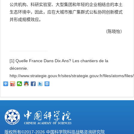
公共机构、科研实验室、大型集团和年轻的企业相结合的本土
生态环境中，因此，应在大城市推广集群式公私协同创新模式
并形成规模效应。
（陈晓怡）
[1]
Quelle France Dans Dix Ans? Les chantiers de la
décennie.
http://www.strategie.gouv.fr/sites/strategie.gouv.fr/files/atoms/fi
版权所有©2017-
2026 中国科学院科技战略咨询研究院