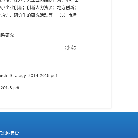
中小企业创新；创新人力资源；地方创新；
育培训、研究生的研究活动等。（5）市场
战略研究。
（李宏）
arch_Strategy_2014-2015.pdf
01-3.pdf
京公网安备