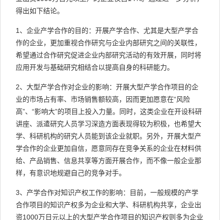
得出如下结论。
1、企业产学合作的目的：开展产学合作、尤其是大型产学合
作的企业，更加重视合作研究与企业内部研究之间的关联性，
希望通过合作研究促进企业内部研究活动的有效开展，同时将
应用开发与基础研究相结合以提高自身的科研能力。
2、大型产学合作对企业的影响：开展大型产学合作项目的企
业的市场占有率、市场销售额较高，因而更加愿意在“风险
高”、“影响大”的项目上投入力量。同时，这类企业在开设科研
讲座、派遣研究人员学习深造方面表现得较为积极，也希望大
学、科研机构的研究人员能到该企业就职。另外，开展大型产
学合作的企业更加自信，愿意同存在竞争关系的企业在材料供
给、产品销售、信息共享等方面开展合作，而不像一般企业那
样，有意识地规避自己的竞争对手。
3、产学合作对知识产权工作的影响：目前，一般规模的产学
合作项目的知识产权多为企业和大学、科研机构共享，企业出
资1000万日元以上的大型产学合作项目的知识产权则多为企业