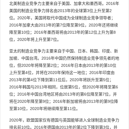
北美制造业竞争力主要来自于美国、加拿大和墨西哥。2016年
美国的制造业竞争力排名由2013年的全球第3位上升至第2
位。2020年，美国将取代中国成为全球制造业竞争领导者；
2016年加拿大由2013年的第7位降至第9位，2020年还将继续
降至第10位；2016年墨西哥将由2013年的第12位上升为第8
位，2020年将上升至第7位。
亚太的制造业竞争力主要来自于中国、日本、韩国、印度、新
加坡、中国台湾。2016年中国仍然保持制造业竞争领先者的地
位，但2020年将降至第2位；2016年日本由2013年的第10位
上升至第4位，并将在2020年保持这一地位；2016年印度由
2013年的第4位下降到第11位后，2020年将跃升至第5位；
2016年韩国与2013年相同，位居第5位，但2020年将降至第6
位；2016年中国台湾地区将由2013年的第6位降至第7位，并
将在2020年降至第9位；2016年新加坡将由2013年的第9位降
至第10位，2020年将继续降至第11位。
2020年，欧盟国家仅有德国与英国能够进入全球制造业竞争力
排名前10位。2016年德国由2013年的第2位下降到第3位，并